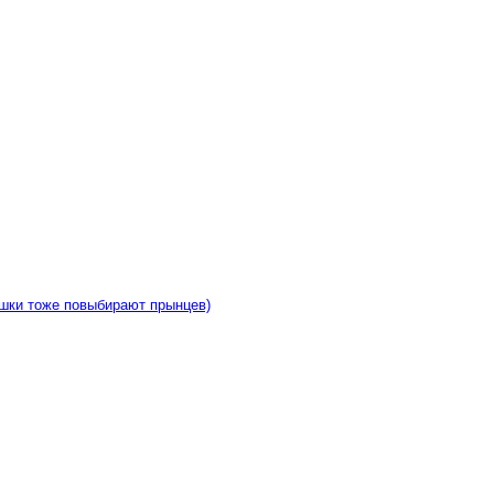
ушки тоже повыбирают прынцев)