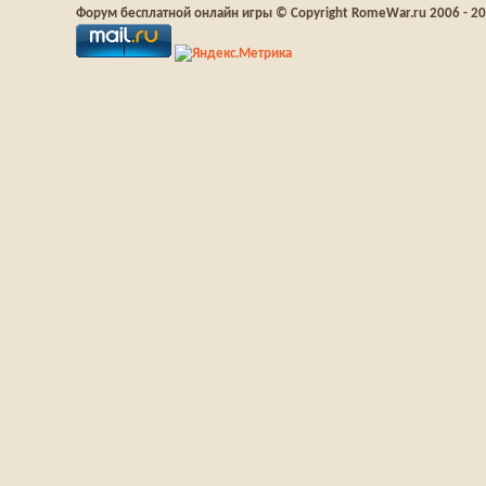
Форум бесплатной онлайн игры © Copyright RomeWar.ru 2006 - 2