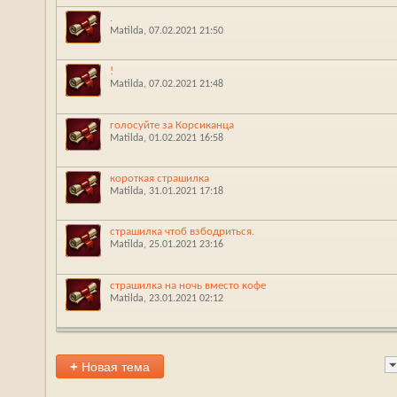
.
Matilda
‎, 07.02.2021 21:50
!
Matilda
‎, 07.02.2021 21:48
голосуйте за Корсиканца
Matilda
‎, 01.02.2021 16:58
короткая страшилка
Matilda
‎, 31.01.2021 17:18
страшилка чтоб взбодриться.
Matilda
‎, 25.01.2021 23:16
страшилка на ночь вместо кофе
Matilda
‎, 23.01.2021 02:12
+
Новая тема