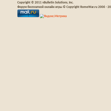
Copyright © 2011 vBulletin Solutions, Inc.
Форум бесплатной онлайн игры © Copyright RomeWar.ru 2006 - 2