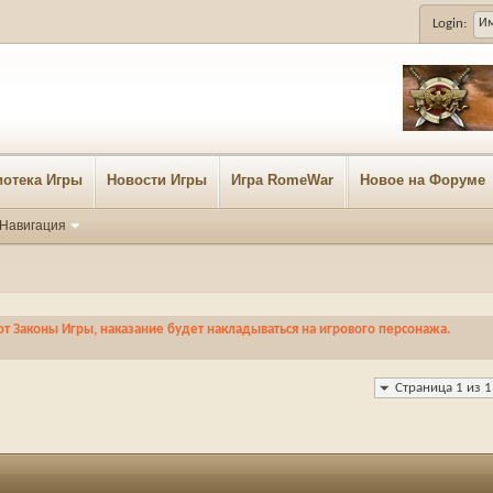
Login:
отека Игры
Новости Игры
Игра RomeWar
Новое на Форуме
Навигация
 Законы Игры, наказание будет накладываться на игрового персонажа.
Страница 1 из 