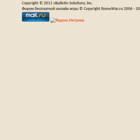
Copyright © 2011 vBulletin Solutions, Inc.
Форум бесплатной онлайн игры © Copyright RomeWar.ru 2006 - 2