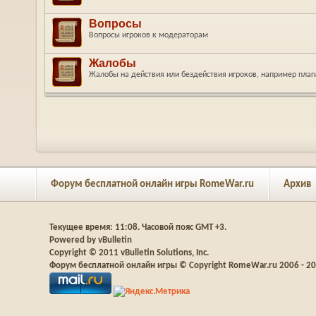
Вопросы
Вопросы игроков к модераторам
Жалобы
Жалобы на действия или бездействия игроков, например плаг
Форум бесплатной онлайн игры RomeWar.ru
Архив
Текущее время:
11:08
. Часовой пояс GMT +3.
Powered by vBulletin
Copyright © 2011 vBulletin Solutions, Inc.
Форум бесплатной онлайн игры © Copyright RomeWar.ru 2006 - 2