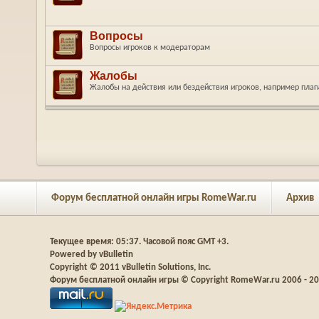
Вопросы
Вопросы игроков к модераторам
Жалобы
Жалобы на действия или бездействия игроков, например плаг
Форум бесплатной онлайн игры RomeWar.ru
Архив
Текущее время:
05:37
. Часовой пояс GMT +3.
Powered by vBulletin
Copyright © 2011 vBulletin Solutions, Inc.
Форум бесплатной онлайн игры © Copyright RomeWar.ru 2006 - 2