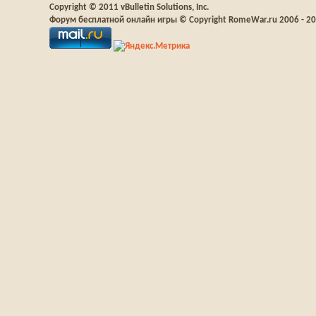
Copyright © 2011 vBulletin Solutions, Inc.
Форум бесплатной онлайн игры © Copyright RomeWar.ru 2006 - 2