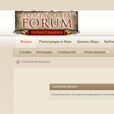
Форум
Регистрация в Игре
Законы Игры
Библи
Справка
Календарь
Сообщество
Опции форума
Сообщение форума
Сообщение форума
Пользователь не зарегистрирован и не име