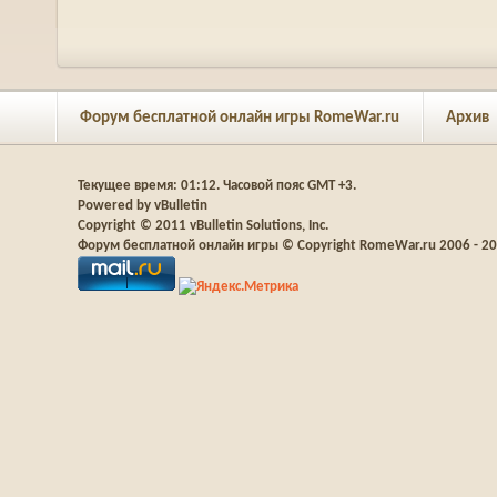
Форум бесплатной онлайн игры RomeWar.ru
Архив
Текущее время:
01:12
. Часовой пояс GMT +3.
Powered by vBulletin
Copyright © 2011 vBulletin Solutions, Inc.
Форум бесплатной онлайн игры © Copyright RomeWar.ru 2006 - 2