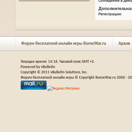
Сообщений в ден
Дополнительна
Регистрация
Форум бесплатной онлайн игры RomeWar.ru
Архив
Текущее время:
14:16
. Часовой пояс GMT +3.
Powered by vBulletin
Copyright © 2011 vBulletin Solutions, Inc.
Форум бесплатной онлайн игры © Copyright RomeWar.ru 2006 - 2