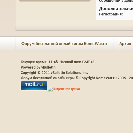
Сообщений в ден
Дополнительна
Регистрация
Форум бесплатной онлайн игры RomeWar.ru
Архив
Текущее время:
11:48
. Часовой пояс GMT +3.
Powered by vBulletin
Copyright © 2011 vBulletin Solutions, Inc.
Форум бесплатной онлайн игры © Copyright RomeWar.ru 2006 - 2