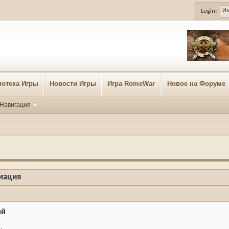
Login:
отека Игры
Новости Игры
Игра RomeWar
Новое на Форуме
Навигация
мация
ий