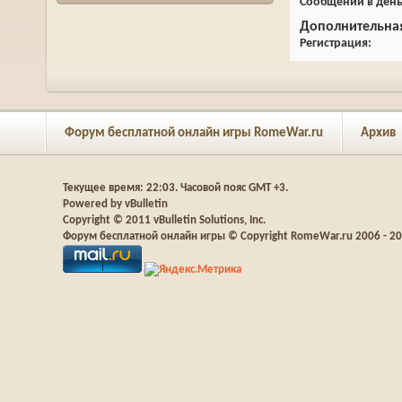
Сообщений в ден
Дополнительна
Регистрация
Форум бесплатной онлайн игры RomeWar.ru
Архив
Текущее время:
22:03
. Часовой пояс GMT +3.
Powered by vBulletin
Copyright © 2011 vBulletin Solutions, Inc.
Форум бесплатной онлайн игры © Copyright RomeWar.ru 2006 - 2