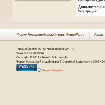
Сообщений в ден
Дополнительна
Регистрация
Форум бесплатной онлайн игры RomeWar.ru
Архив
Текущее время:
23:23
. Часовой пояс GMT +3.
Powered by vBulletin
Copyright © 2011 vBulletin Solutions, Inc.
Форум бесплатной онлайн игры © Copyright RomeWar.ru 2006 - 2