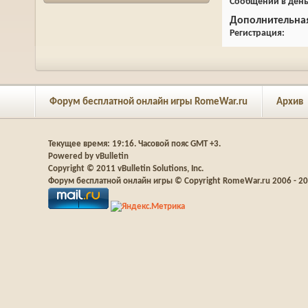
Сообщений в ден
Дополнительна
Регистрация
Форум бесплатной онлайн игры RomeWar.ru
Архив
Текущее время:
19:16
. Часовой пояс GMT +3.
Powered by vBulletin
Copyright © 2011 vBulletin Solutions, Inc.
Форум бесплатной онлайн игры © Copyright RomeWar.ru 2006 - 2