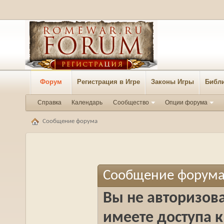
Форум
Регистрация в Игре
Законы Игры
Библи
Справка
Календарь
Сообщество
Опции форума
Сообщение форума
Сообщение форум
Вы не авторизова
имеете доступа к