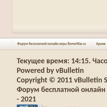
Форум бесплатной онлайн игры RomeWar.ru
Архив
Текущее время:
14:15
. Час
Powered by vBulletin
Copyright © 2011 vBulletin S
Форум бесплатной онлайн 
- 2021