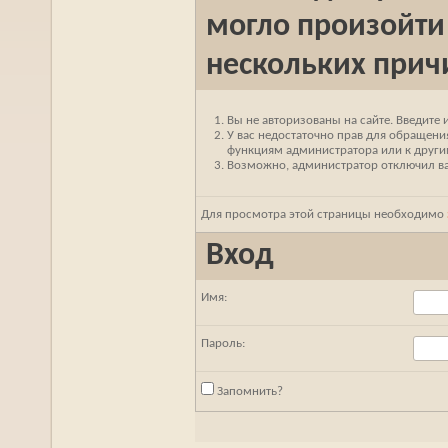
могло произойти
нескольких прич
Вы не авторизованы на сайте. Введите 
У вас недостаточно прав для обращения
функциям администратора или к друг
Возможно, администратор отключил ваш
Для просмотра этой страницы необходимо
Вход
Имя:
Пароль:
Запомнить?