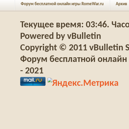
Форум бесплатной онлайн игры RomeWar.ru
Архив
Текущее время:
03:46
. Час
Powered by vBulletin
Copyright © 2011 vBulletin S
Форум бесплатной онлайн 
- 2021