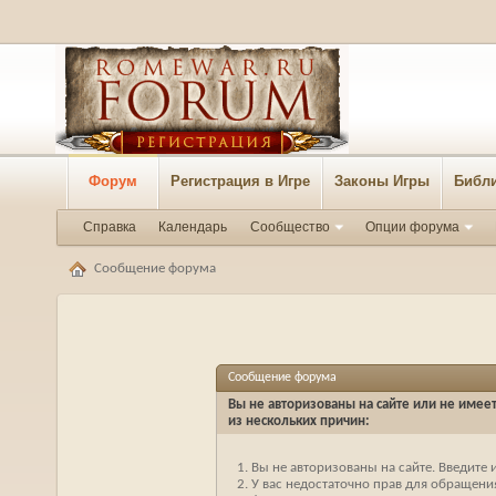
Форум
Регистрация в Игре
Законы Игры
Библи
Справка
Календарь
Сообщество
Опции форума
Сообщение форума
Сообщение форума
Вы не авторизованы на сайте или не имеет
из нескольких причин:
Вы не авторизованы на сайте. Введите 
У вас недостаточно прав для обращения