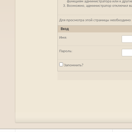
функциям администратора или к друг
Возможно, администратор отключил ваш
Для просмотра этой страницы необходимо
Вход
Имя:
Пароль:
Запомнить?