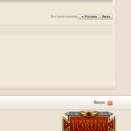
Быстрый переход
Мусорка
Вверх
Вверх