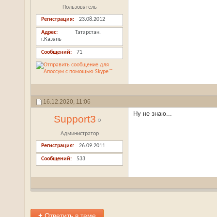
Пользователь
Регистрация
23.08.2012
Адрес
Татарстан.
г.Казань
Сообщений
71
16.12.2020,
11:06
Ну не знаю...
Support3
Администратор
Регистрация
26.09.2011
Сообщений
533
+
Ответить в теме