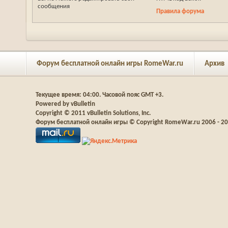
сообщения
Правила форума
Форум бесплатной онлайн игры RomeWar.ru
Архив
Текущее время:
04:00
. Часовой пояс GMT +3.
Powered by vBulletin
Copyright © 2011 vBulletin Solutions, Inc.
Форум бесплатной онлайн игры © Copyright RomeWar.ru 2006 - 2