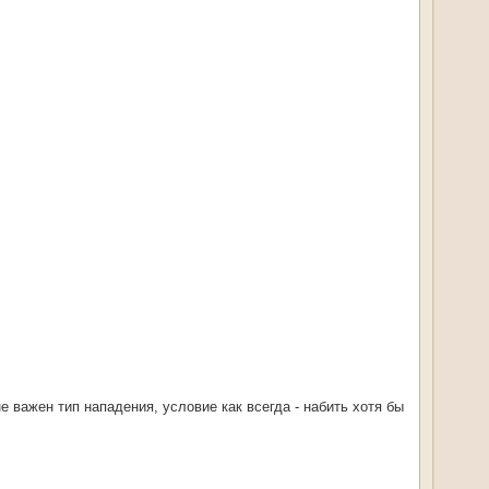
е важен тип нападения, условие как всегда - набить хотя бы