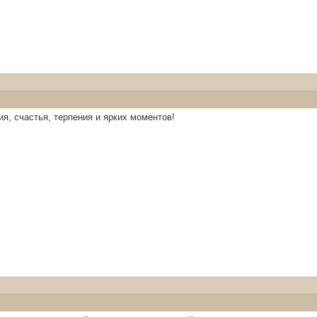
я, счастья, терпения и ярких моментов!