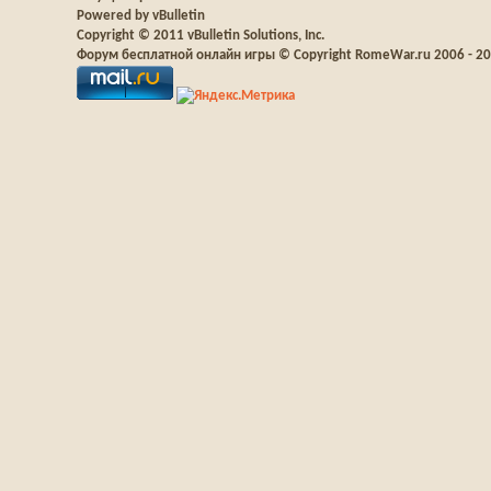
Powered by vBulletin
Copyright © 2011 vBulletin Solutions, Inc.
Форум бесплатной онлайн игры © Copyright RomeWar.ru 2006 - 2