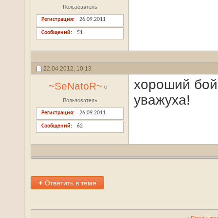
Пользователь
Регистрация
26.09.2011
Сообщений
51
22.04.2012,
10:13
хороший бой,
~SeNatoR~
уважуха!
Пользователь
Регистрация
26.09.2011
Сообщений
62
+
Ответить в теме