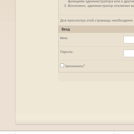
функциям администратора или к друг
Возможно, администратор отключил ваш
Для просмотра этой страницы необходимо
Вход
Имя:
Пароль:
Запомнить?