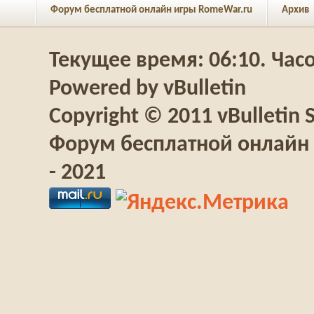
Форум бесплатной онлайн игры RomeWar.ru
Архив
Текущее время:
06:10
. Час
Powered by vBulletin
Copyright © 2011 vBulletin S
Форум бесплатной онлайн 
- 2021