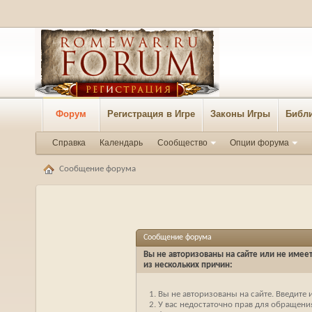
Форум
Регистрация в Игре
Законы Игры
Библи
Справка
Календарь
Сообщество
Опции форума
Сообщение форума
Сообщение форума
Вы не авторизованы на сайте или не имеет
из нескольких причин:
Вы не авторизованы на сайте. Введите 
У вас недостаточно прав для обращения